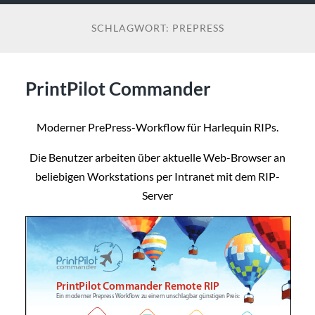
SCHLAGWORT:
PREPRESS
PrintPilot Commander
Moderner PrePress-Workflow für Harlequin RIPs.
Die Benutzer arbeiten über aktuelle Web-Browser an
beliebigen Workstations per Intranet mit dem RIP-
Server