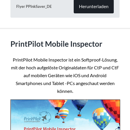
Herunterladen
Flyer PPInkSaver_DE
PrintPilot Mobile Inspector
PrintPilot Mobile Inspector ist ein Softproof-Lösung,
mit der hoch aufgelöste Originaldaten für CtP und CtF
auf mobilen Geräten wie iOS und Android
Smartphones und Tablet -PCs angeschaut werden
können.