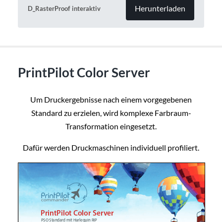
Herunterladen
D_RasterProof interaktiv
PrintPilot Color Server
Um Druckergebnisse nach einem vorgegebenen
Standard zu erzielen, wird komplexe Farbraum-
Transformation eingesetzt.
Dafür werden Druckmaschinen individuell profiliert.