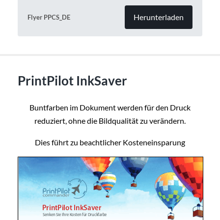
Herunterladen
Flyer PPCS_DE
PrintPilot InkSaver
Buntfarben im Dokument werden für den Druck
reduziert, ohne die Bildqualität zu verändern.
Dies führt zu beachtlicher Kosteneinsparung