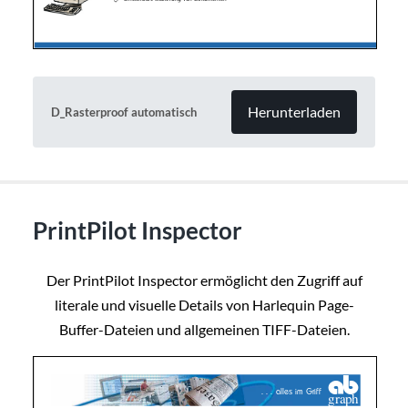
Herunterladen
D_Rasterproof automatisch
PrintPilot Inspector
Der PrintPilot Inspector ermöglicht den Zugriff auf
literale und visuelle Details von Harlequin Page-
Buffer-Dateien und allgemeinen TIFF-Dateien.