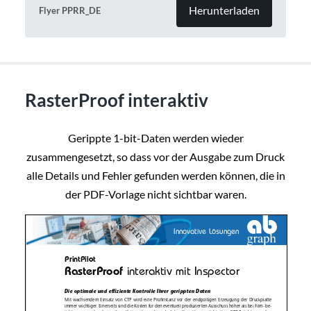
Herunterladen
Flyer PPRR_DE
RasterProof interaktiv
Gerippte 1-bit-Daten werden wieder
zusammengesetzt, so dass vor der Ausgabe zum Druck
alle Details und Fehler gefunden werden können, die in
der PDF-Vorlage nicht sichtbar waren.