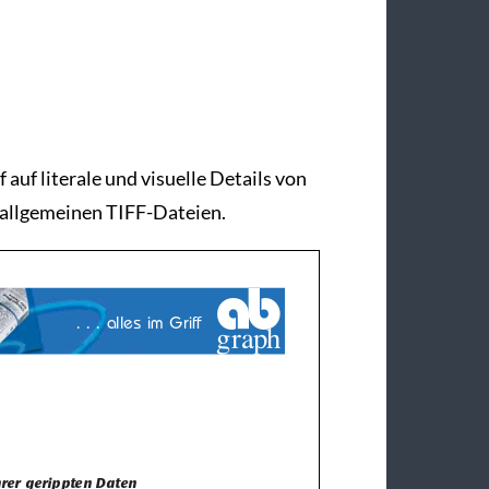
 auf literale und visuelle Details von
 allgemeinen TIFF-Dateien.