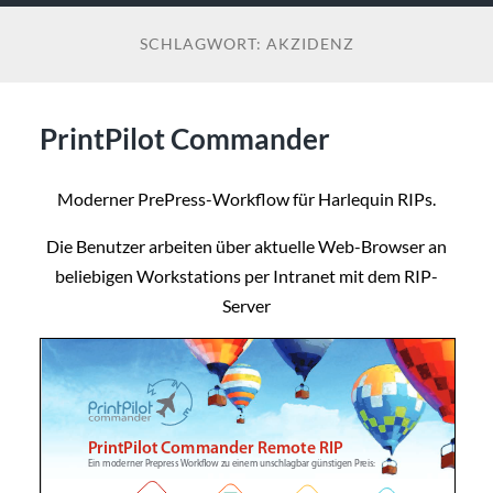
SCHLAGWORT:
AKZIDENZ
PrintPilot Commander
Moderner PrePress-Workflow für Harlequin RIPs.
Die Benutzer arbeiten über aktuelle Web-Browser an
beliebigen Workstations per Intranet mit dem RIP-
Server