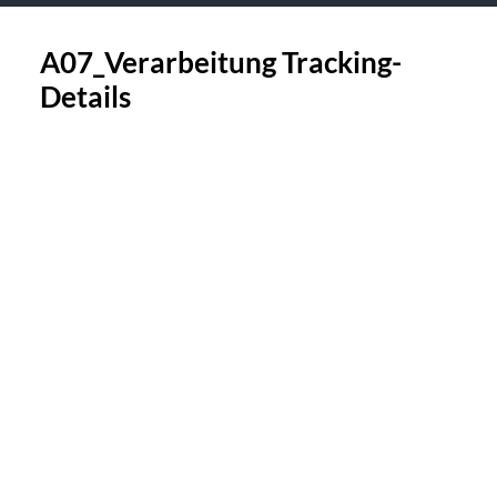
A07_Verarbeitung Tracking-
Details