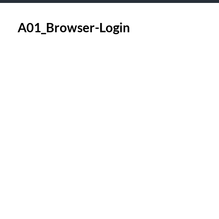
A01_Browser-Login